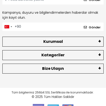
Kampanya, duyuru ve bilgilendirmelerden haberdar olmak
için kayıt olun.
Gönder
Kurumsal
Kategoriler
Bize Ulaşın
Tüm bilgileriniz 256bit SSL Sertifikası ile korunmaktadır.
© 2025
Tüm Hakları Saklıdır