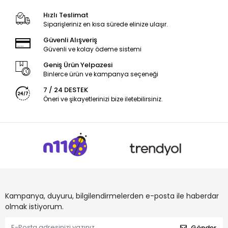
Hızlı Teslimat
Siparişleriniz en kısa sürede elinize ulaşır.
Güvenli Alışveriş
Güvenli ve kolay ödeme sistemi
Geniş Ürün Yelpazesi
Binlerce ürün ve kampanya seçeneği
7 / 24 DESTEK
Öneri ve şikayetlerinizi bize iletebilirsiniz.
Kampanya, duyuru, bilgilendirmelerden e-posta ile haberdar
olmak istiyorum.
Gönder