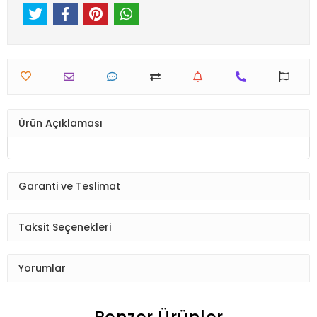
Ürün Açıklaması
Garanti ve Teslimat
Taksit Seçenekleri
Yorumlar