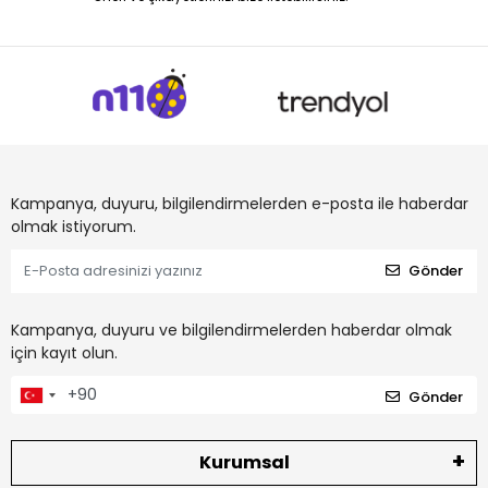
Kampanya, duyuru, bilgilendirmelerden e-posta ile haberdar
olmak istiyorum.
Gönder
Kampanya, duyuru ve bilgilendirmelerden haberdar olmak
için kayıt olun.
Gönder
Kurumsal