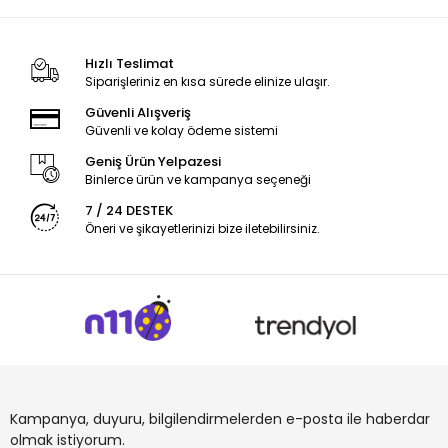
Hızlı Teslimat
Siparişleriniz en kısa sürede elinize ulaşır.
Güvenli Alışveriş
Güvenli ve kolay ödeme sistemi
Geniş Ürün Yelpazesi
Binlerce ürün ve kampanya seçeneği
7 / 24 DESTEK
Öneri ve şikayetlerinizi bize iletebilirsiniz.
Kampanya, duyuru, bilgilendirmelerden e-posta ile haberdar
olmak istiyorum.