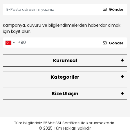
Gönder
Kampanya, duyuru ve bilgilendirmelerden haberdar olmak
için kayıt olun.
Gönder
Kurumsal
Kategoriler
Bize Ulaşın
Tüm bilgileriniz 256bit SSL Sertifikası ile korunmaktadır.
© 2025
Tüm Hakları Saklıdır