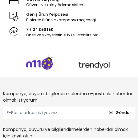
Güvenli ve kolay ödeme sistemi
Geniş Ürün Yelpazesi
Binlerce ürün ve kampanya seçeneği
7 / 24 DESTEK
Öneri ve şikayetlerinizi bize iletebilirsiniz.
Kampanya, duyuru, bilgilendirmelerden e-posta ile haberdar
olmak istiyorum.
Gönder
Kampanya, duyuru ve bilgilendirmelerden haberdar olmak
için kayıt olun.