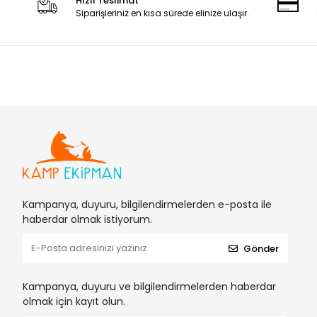
Hızlı Teslimat
Siparişleriniz en kısa sürede elinize ulaşır.
Kampanya, duyuru, bilgilendirmelerden e-posta ile
haberdar olmak istiyorum.
Gönder
Kampanya, duyuru ve bilgilendirmelerden haberdar
olmak için kayıt olun.