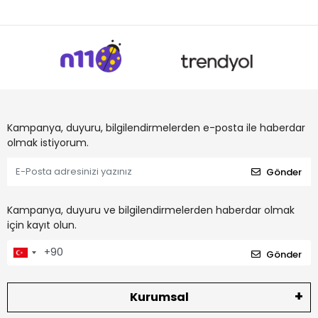
Kampanya, duyuru, bilgilendirmelerden e-posta ile haberdar
olmak istiyorum.
Gönder
Kampanya, duyuru ve bilgilendirmelerden haberdar olmak
için kayıt olun.
Gönder
Kurumsal