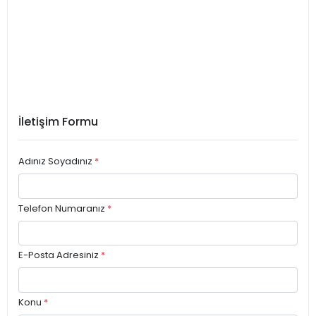
İletişim Formu
Adınız Soyadınız
*
Telefon Numaranız
*
E-Posta Adresiniz
*
Konu
*