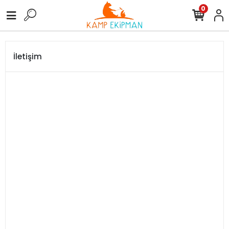
0
İletişim