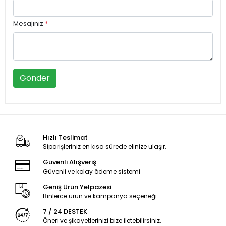
Mesajınız
*
Gönder
Hızlı Teslimat
Siparişleriniz en kısa sürede elinize ulaşır.
Güvenli Alışveriş
Güvenli ve kolay ödeme sistemi
Geniş Ürün Yelpazesi
Binlerce ürün ve kampanya seçeneği
7 / 24 DESTEK
Öneri ve şikayetlerinizi bize iletebilirsiniz.