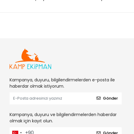
Kampanya, duyuru, bilgilendirmelerden e-posta ile
haberdar olmak istiyorum.
Gönder
Kampanya, duyuru ve bilgilendirmelerden haberdar
olmak için kayıt olun.
Gönder