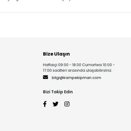
Bize Ulaşın
Haftaiçi 09:00 - 18:00 Cumartesi 10:00 -
17:00 saatleri arasında ulaşabilirsiniz.
bilgi@kampekipman.com
Bizi Takip Edin