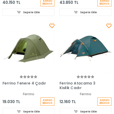
KARGO
KARGO
40.150 TL
43.850 TL
BEDAVA
BEDAVA
Sepete Ekle
Sepete Ekle
Ferrino Tenere 4 Çadır
Ferrino Atacama 3
Kişilik Çadır
Ferrino
Ferrino
KARGO
KARGO
19.030 TL
12.160 TL
BEDAVA
BEDAVA
Sepete Ekle
Sepete Ekle