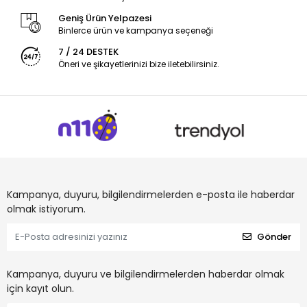
Geniş Ürün Yelpazesi
Binlerce ürün ve kampanya seçeneği
7 / 24 DESTEK
Öneri ve şikayetlerinizi bize iletebilirsiniz.
Kampanya, duyuru, bilgilendirmelerden e-posta ile haberdar
olmak istiyorum.
Gönder
Kampanya, duyuru ve bilgilendirmelerden haberdar olmak
için kayıt olun.