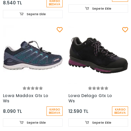
KARGO
8.540 TL
BEDAVA
Sepete Ekle
Sepete Ekle
Lowa Maddox Gtx Lo
Lowa Delago Gtx Lo
Ws
Ws
KARGO
KARGO
8.090 TL
12.590 TL
BEDAVA
BEDAVA
Sepete Ekle
Sepete Ekle