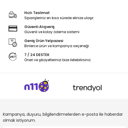
Hızlı Teslimat
Siparişleriniz en kısa sürede elinize ulaşır.
Güvenli Alışveriş
Güvenli ve kolay ödeme sistemi
Geniş Ürün Yelpazesi
Binlerce ürün ve kampanya seçeneği
7 / 24 DESTEK
Öneri ve şikayetlerinizi bize iletebilirsiniz.
Kampanya, duyuru, bilgilendirmelerden e-posta ile haberdar
olmak istiyorum.