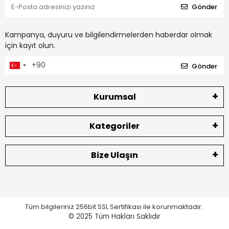
Gönder
Kampanya, duyuru ve bilgilendirmelerden haberdar olmak
için kayıt olun.
Gönder
Kurumsal
Kategoriler
Bize Ulaşın
Tüm bilgileriniz 256bit SSL Sertifikası ile korunmaktadır.
© 2025
Tüm Hakları Saklıdır