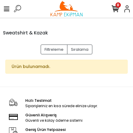
0
Sweatshirt & Kazak
Filtreleme
Sıralama
Ürün bulunamadı.
Hızlı Teslimat
Siparişleriniz en kısa sürede elinize ulaşır.
Güvenli Alışveriş
Güvenli ve kolay ödeme sistemi
Geniş Ürün Yelpazesi