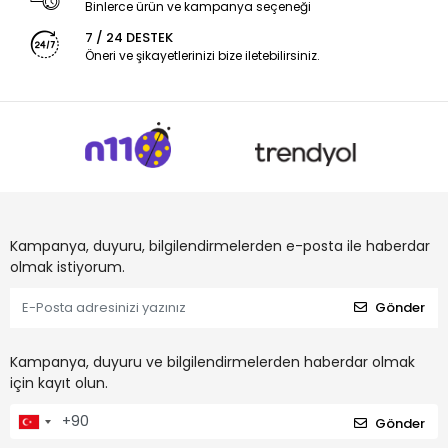
Binlerce ürün ve kampanya seçeneği
7 / 24 DESTEK
Öneri ve şikayetlerinizi bize iletebilirsiniz.
Kampanya, duyuru, bilgilendirmelerden e-posta ile haberdar
olmak istiyorum.
Gönder
Kampanya, duyuru ve bilgilendirmelerden haberdar olmak
için kayıt olun.
Gönder