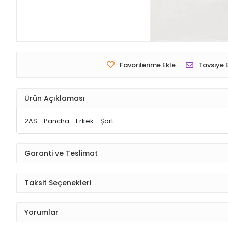
Favorilerime Ekle
Tavsiye 
Ürün Açıklaması
2AS - Pancha - Erkek - Şort
Garanti ve Teslimat
Taksit Seçenekleri
Yorumlar