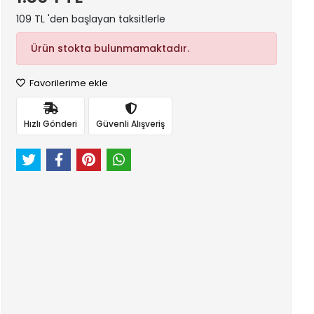
109 TL 'den başlayan taksitlerle
Ürün stokta bulunmamaktadır.
Favorilerime ekle
Hızlı Gönderi
Güvenli Alışveriş