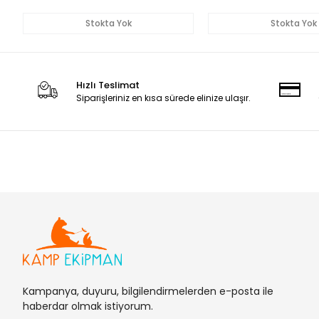
Stokta Yok
Stokta Yok
Hızlı Teslimat
Siparişleriniz en kısa sürede elinize ulaşır.
Kampanya, duyuru, bilgilendirmelerden e-posta ile
haberdar olmak istiyorum.