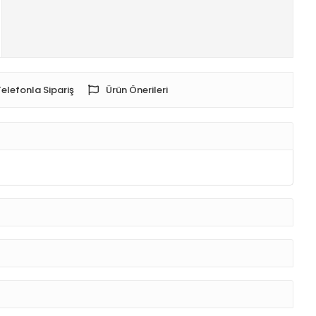
Telefonla Sipariş
Ürün Önerileri