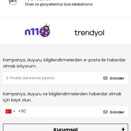
Öneri ve şikayetlerinizi bize iletebilirsiniz.
Kampanya, duyuru, bilgilendirmelerden e-posta ile haberdar
olmak istiyorum.
Gönder
Kampanya, duyuru ve bilgilendirmelerden haberdar olmak
için kayıt olun.
Gönder
Kurumsal