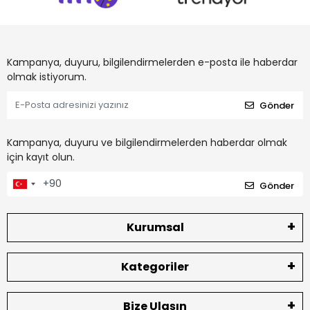
Kampanya, duyuru, bilgilendirmelerden e-posta ile haberdar
olmak istiyorum.
Gönder
Kampanya, duyuru ve bilgilendirmelerden haberdar olmak
için kayıt olun.
Gönder
Kurumsal
Kategoriler
Bize Ulaşın