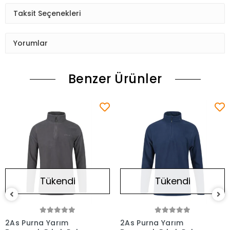
Taksit Seçenekleri
Yorumlar
Benzer Ürünler
Tükendi
Tükendi
2As Purna Yarım
2As Purna Yarım