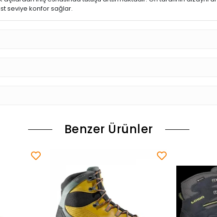
st seviye konfor sağlar.
Benzer Ürünler