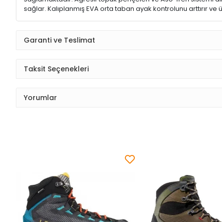
sağlar. Kalıplanmış EVA orta taban ayak kontrolunu arttırır ve ü
Garanti ve Teslimat
Taksit Seçenekleri
Yorumlar