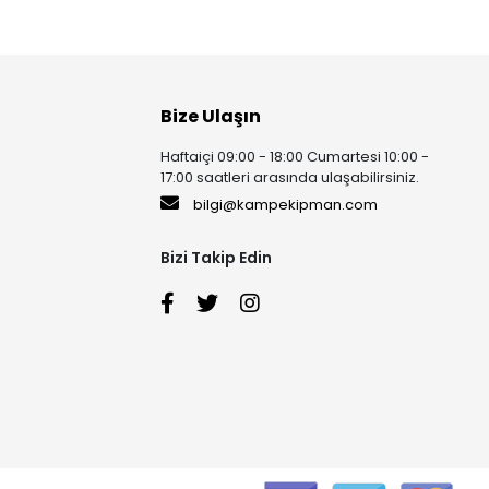
Bize Ulaşın
Haftaiçi 09:00 - 18:00 Cumartesi 10:00 -
17:00 saatleri arasında ulaşabilirsiniz.
bilgi@kampekipman.com
Bizi Takip Edin