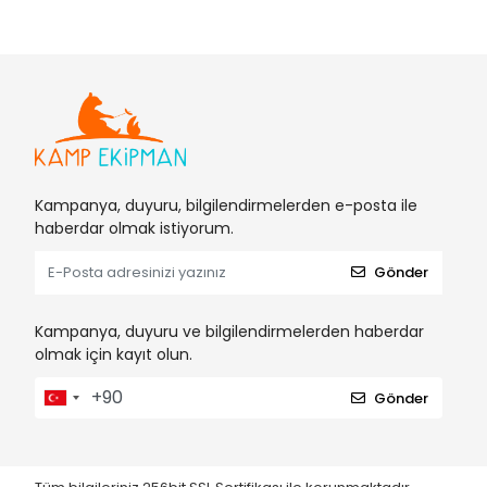
Kampanya, duyuru, bilgilendirmelerden e-posta ile
haberdar olmak istiyorum.
Gönder
Kampanya, duyuru ve bilgilendirmelerden haberdar
olmak için kayıt olun.
Gönder