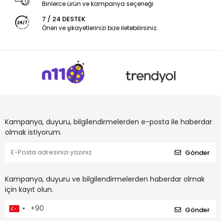
Binlerce ürün ve kampanya seçeneği
7 / 24 DESTEK
Öneri ve şikayetlerinizi bize iletebilirsiniz.
Kampanya, duyuru, bilgilendirmelerden e-posta ile haberdar
olmak istiyorum.
Gönder
Kampanya, duyuru ve bilgilendirmelerden haberdar olmak
için kayıt olun.
Gönder