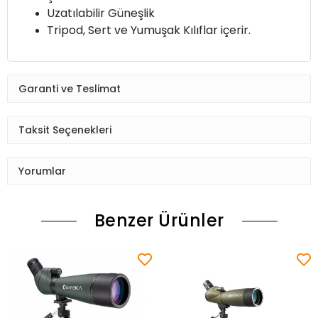
Uzatılabilir Güneşlik
Tripod, Sert ve Yumuşak Kılıflar içerir.
Garanti ve Teslimat
Taksit Seçenekleri
Yorumlar
Benzer Ürünler