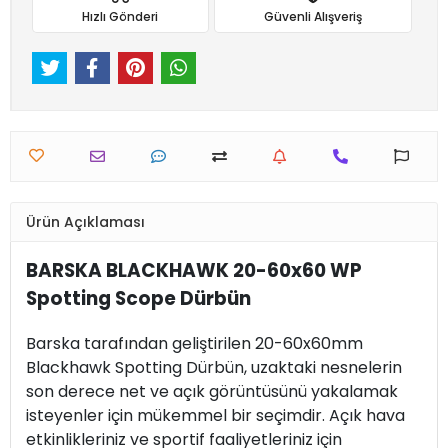
Hızlı Gönderi
Güvenli Alışveriş
Ürün Açıklaması
BARSKA BLACKHAWK 20-60x60 WP
Spotting Scope Dürbün
Barska tarafından geliştirilen 20-60x60mm
Blackhawk Spotting Dürbün, uzaktaki nesnelerin
son derece net ve açık görüntüsünü yakalamak
isteyenler için mükemmel bir seçimdir. Açık hava
etkinlikleriniz ve sportif faaliyetleriniz için