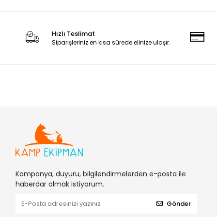
Hızlı Teslimat
Siparişleriniz en kısa sürede elinize ulaşır.
Kampanya, duyuru, bilgilendirmelerden e-posta ile
haberdar olmak istiyorum.
Gönder