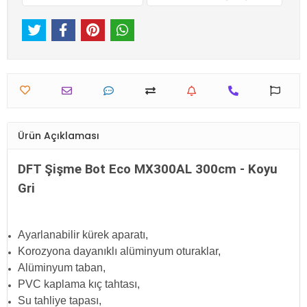
Ürün Açıklaması
DFT Şişme Bot Eco MX300AL 300cm - Koyu
Gri
Ayarlanabilir kürek aparatı,
Korozyona dayanıklı alüminyum oturaklar,
Alüminyum taban,
PVC kaplama kıç tahtası,
Su tahliye tapası,