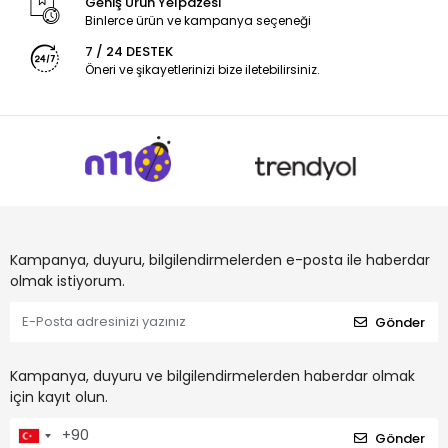
Geniş Ürün Yelpazesi
Binlerce ürün ve kampanya seçeneği
7 / 24 DESTEK
Öneri ve şikayetlerinizi bize iletebilirsiniz.
Kampanya, duyuru, bilgilendirmelerden e-posta ile haberdar
olmak istiyorum.
Gönder
Kampanya, duyuru ve bilgilendirmelerden haberdar olmak
için kayıt olun.
Gönder