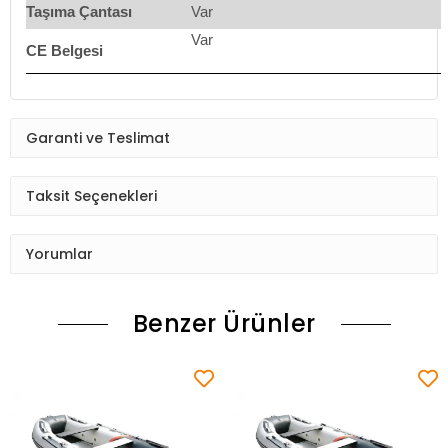
Taşıma Çantası
Var
Var
CE Belgesi
Garanti ve Teslimat
Taksit Seçenekleri
Yorumlar
Benzer Ürünler