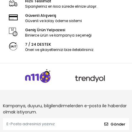
Hızlı Teslimat
Siparişleriniz en kısa sürede elinize ulaşır.
Güvenli Alışveriş
Güvenli ve kolay ödeme sistemi
Geniş Ürün Yelpazesi
Binlerce ürün ve kampanya seçeneği
7 / 24 DESTEK
Öneri ve şikayetlerinizi bize iletebilirsiniz.
Kampanya, duyuru, bilgilendirmelerden e-posta ile haberdar
olmak istiyorum.
Gönder