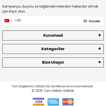
Kampanya, duyuru ve bilgilendirmelerden haberdar olmak
için kayıt olun.
Gönder
Kurumsal
Kategoriler
Bize Ulaşın
Tüm bilgileriniz 256bit SSL Sertifikası ile korunmaktadır.
© 2025
Tüm Hakları Saklıdır