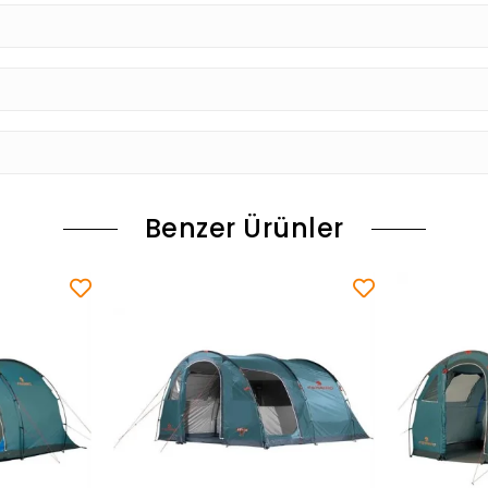
Benzer Ürünler