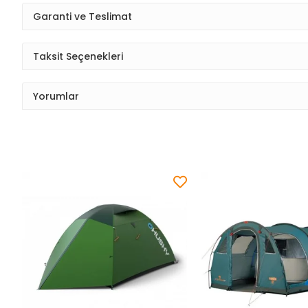
Garanti ve Teslimat
Taksit Seçenekleri
Yorumlar