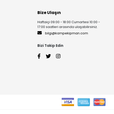
Bize Ulaşın
Haftaiçi 09:00 - 18:00 Cumartesi 10:00 -
17:00 saatleri arasında ulaşabilirsiniz.
bilgi@kampekipman.com
Bizi Takip Edin