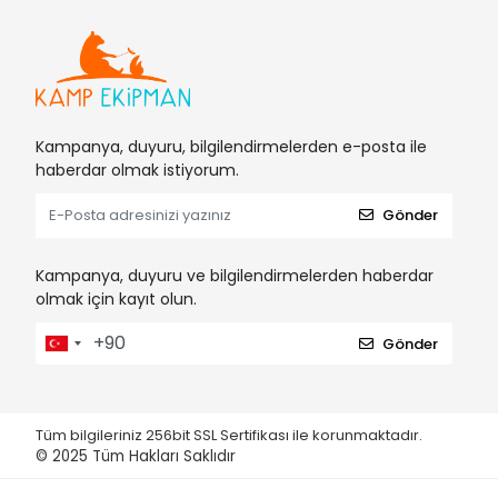
Kampanya, duyuru, bilgilendirmelerden e-posta ile
haberdar olmak istiyorum.
Gönder
Kampanya, duyuru ve bilgilendirmelerden haberdar
olmak için kayıt olun.
Gönder
Tüm bilgileriniz 256bit SSL Sertifikası ile korunmaktadır.
© 2025
Tüm Hakları Saklıdır