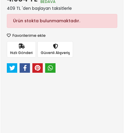
BEDAVA
409 TL 'den başlayan taksitlerle
Ürün stokta bulunmamaktadır.
Favorilerime ekle
Hızlı Gönderi
Güvenli Alışveriş