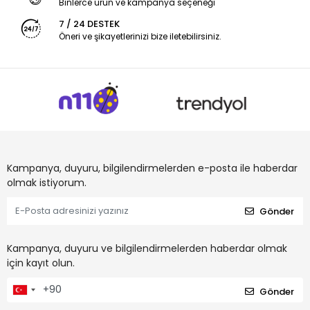
Binlerce ürün ve kampanya seçeneği
7 / 24 DESTEK
Öneri ve şikayetlerinizi bize iletebilirsiniz.
Kampanya, duyuru, bilgilendirmelerden e-posta ile haberdar
olmak istiyorum.
Gönder
Kampanya, duyuru ve bilgilendirmelerden haberdar olmak
için kayıt olun.
Gönder