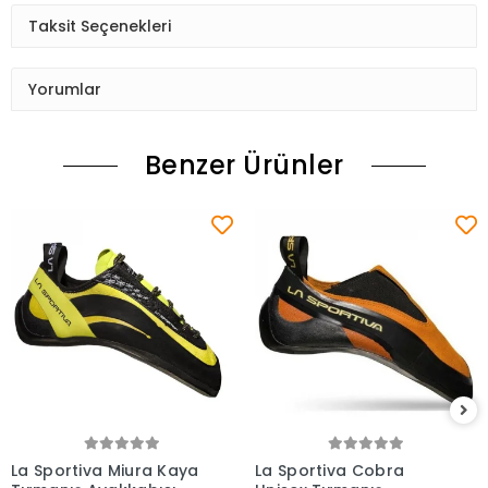
Taksit Seçenekleri
Yorumlar
Benzer Ürünler
La Sportiva Miura Kaya
La Sportiva Cobra