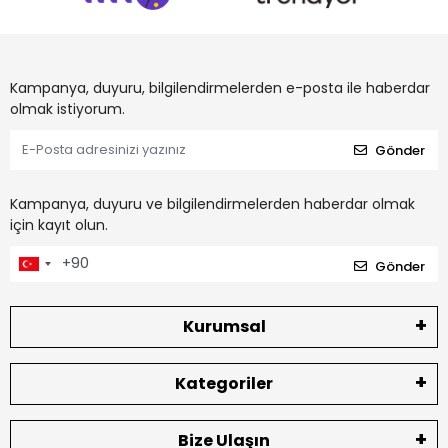
Kampanya, duyuru, bilgilendirmelerden e-posta ile haberdar
olmak istiyorum.
Gönder
Kampanya, duyuru ve bilgilendirmelerden haberdar olmak
için kayıt olun.
Gönder
Kurumsal
Kategoriler
Bize Ulaşın