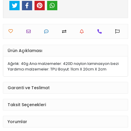
Ürün Açıklaması
Ağırlık: 40g Ana malzemeler: 420D naylon laminasyon bezi
Yardımcı malzemeler: TPU Boyut: 11cm X 20cm X 2cm
Garanti ve Teslimat
Taksit Seçenekleri
Yorumlar