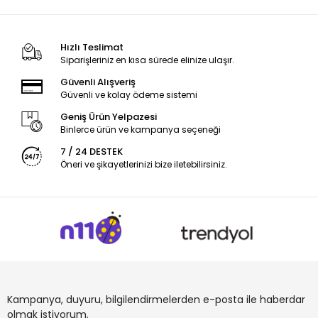
Hızlı Teslimat
Siparişleriniz en kısa sürede elinize ulaşır.
Güvenli Alışveriş
Güvenli ve kolay ödeme sistemi
Geniş Ürün Yelpazesi
Binlerce ürün ve kampanya seçeneği
7 / 24 DESTEK
Öneri ve şikayetlerinizi bize iletebilirsiniz.
Kampanya, duyuru, bilgilendirmelerden e-posta ile haberdar
olmak istiyorum.