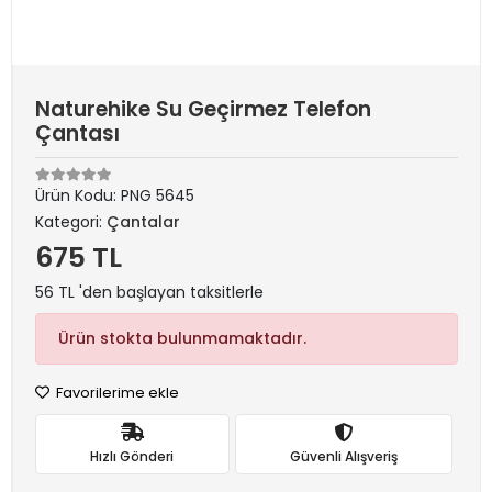
Naturehike Su Geçirmez Telefon
Çantası
Ürün Kodu:
PNG 5645
Kategori:
Çantalar
675 TL
56 TL 'den başlayan taksitlerle
Ürün stokta bulunmamaktadır.
Favorilerime ekle
Hızlı Gönderi
Güvenli Alışveriş