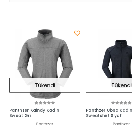
Tükendi
Tükendi
Panthzer Kaindy Kadın
Panthzer Ubsa Kadı
Sweat Gri
Sweatshirt Siyah
Panthzer
Panthzer