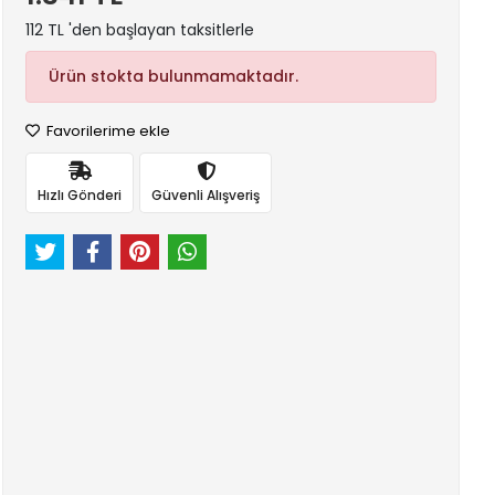
112 TL 'den başlayan taksitlerle
Ürün stokta bulunmamaktadır.
Favorilerime ekle
Hızlı Gönderi
Güvenli Alışveriş