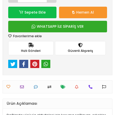
Sepete Ekle
Hemen Al
WHATSAPP İLE SİPARİŞ VER
Favorilerime ekle
Hızlı Gönderi
Güvenli Alışveriş
Ürün Açıklaması