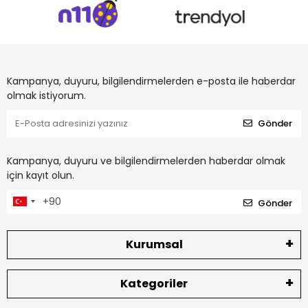
Kampanya, duyuru, bilgilendirmelerden e-posta ile haberdar
olmak istiyorum.
Gönder
Kampanya, duyuru ve bilgilendirmelerden haberdar olmak
için kayıt olun.
Gönder
Kurumsal
Kategoriler