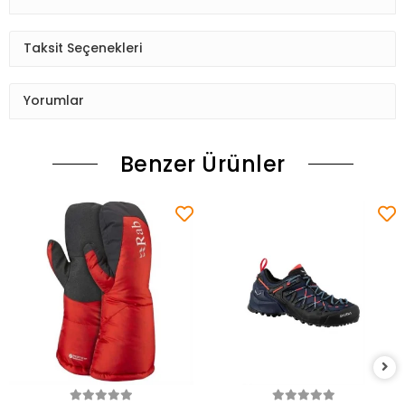
Taksit Seçenekleri
Yorumlar
Benzer Ürünler