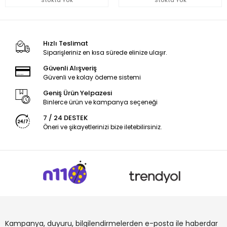
Hızlı Teslimat
Siparişleriniz en kısa sürede elinize ulaşır.
Güvenli Alışveriş
Güvenli ve kolay ödeme sistemi
Geniş Ürün Yelpazesi
Binlerce ürün ve kampanya seçeneği
7 / 24 DESTEK
Öneri ve şikayetlerinizi bize iletebilirsiniz.
Kampanya, duyuru, bilgilendirmelerden e-posta ile haberdar