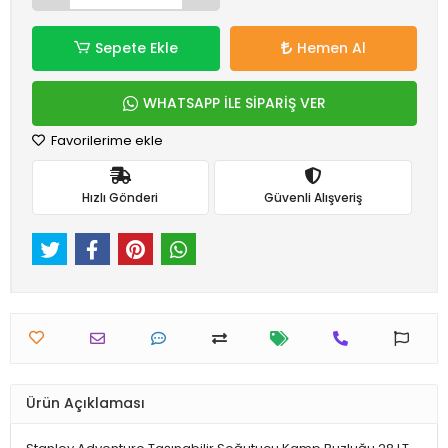
Sepete Ekle
Hemen Al
WHATSAPP İLE SİPARİŞ VER
Favorilerime ekle
Hızlı Gönderi
Güvenli Alışveriş
Ürün Açıklaması