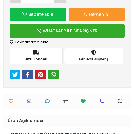
Sepete Ekle
Hemen Al
WHATSAPP İLE SİPARİŞ VER
Favorilerime ekle
Hızlı Gönderi
Güvenli Alışveriş
Ürün Açıklaması