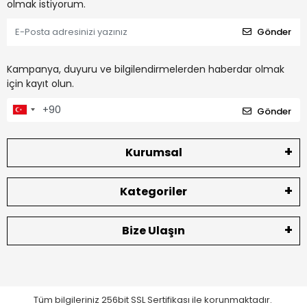
olmak istiyorum.
Gönder
Kampanya, duyuru ve bilgilendirmelerden haberdar olmak
için kayıt olun.
Gönder
Kurumsal
Kategoriler
Bize Ulaşın
Tüm bilgileriniz 256bit SSL Sertifikası ile korunmaktadır.