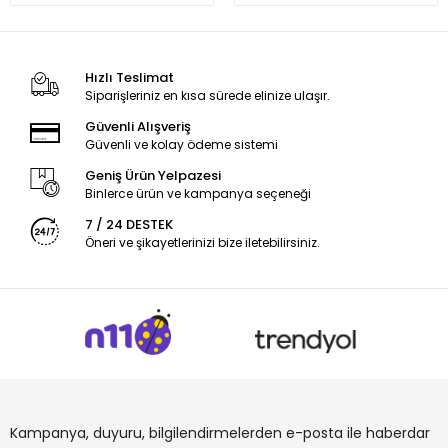
Hızlı Teslimat
Siparişleriniz en kısa sürede elinize ulaşır.
Güvenli Alışveriş
Güvenli ve kolay ödeme sistemi
Geniş Ürün Yelpazesi
Binlerce ürün ve kampanya seçeneği
7 / 24 DESTEK
Öneri ve şikayetlerinizi bize iletebilirsiniz.
Kampanya, duyuru, bilgilendirmelerden e-posta ile haberdar