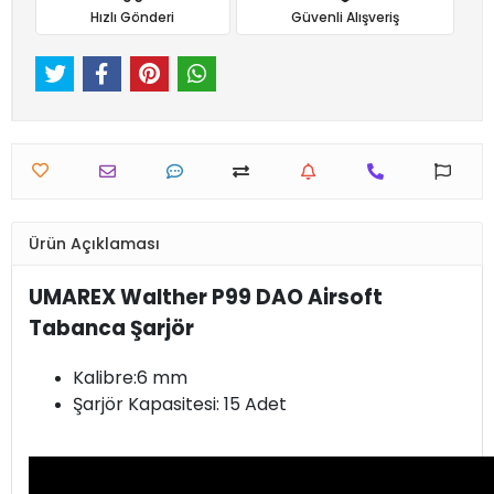
Hızlı Gönderi
Güvenli Alışveriş
Ürün Açıklaması
UMAREX Walther P99 DAO Airsoft
Tabanca Şarjör
Kalibre:6 mm
Şarjör Kapasitesi: 15 Adet