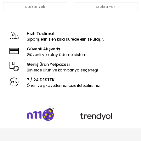
Stokta Yok
Stokta Yok
Hızlı Teslimat
Siparişleriniz en kısa sürede elinize ulaşır.
Güvenli Alışveriş
Güvenli ve kolay ödeme sistemi
Geniş Ürün Yelpazesi
Binlerce ürün ve kampanya seçeneği
7 / 24 DESTEK
Öneri ve şikayetlerinizi bize iletebilirsiniz.