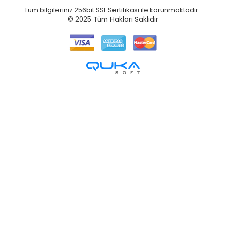
Tüm bilgileriniz 256bit SSL Sertifikası ile korunmaktadır.
© 2025
Tüm Hakları Saklıdır