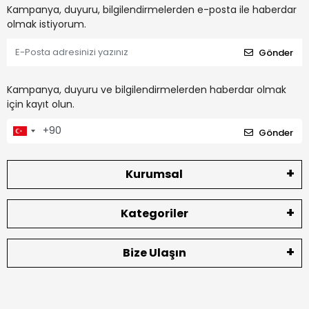
Kampanya, duyuru, bilgilendirmelerden e-posta ile haberdar
olmak istiyorum.
Gönder
Kampanya, duyuru ve bilgilendirmelerden haberdar olmak
için kayıt olun.
Gönder
Kurumsal
Kategoriler
Bize Ulaşın