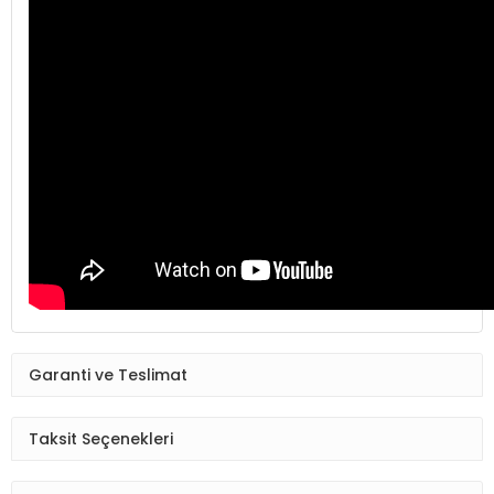
Garanti ve Teslimat
Taksit Seçenekleri