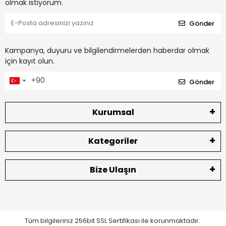
olmak istiyorum.
Gönder
Kampanya, duyuru ve bilgilendirmelerden haberdar olmak
için kayıt olun.
Gönder
Kurumsal
Kategoriler
Bize Ulaşın
Tüm bilgileriniz 256bit SSL Sertifikası ile korunmaktadır.