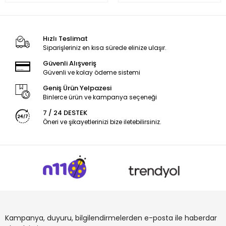
Hızlı Teslimat
Siparişleriniz en kısa sürede elinize ulaşır.
Güvenli Alışveriş
Güvenli ve kolay ödeme sistemi
Geniş Ürün Yelpazesi
Binlerce ürün ve kampanya seçeneği
7 / 24 DESTEK
Öneri ve şikayetlerinizi bize iletebilirsiniz.
Kampanya, duyuru, bilgilendirmelerden e-posta ile haberdar