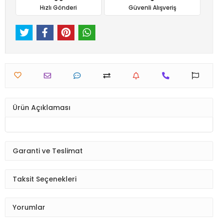
Hızlı Gönderi
Güvenli Alışveriş
Ürün Açıklaması
Garanti ve Teslimat
Taksit Seçenekleri
Yorumlar