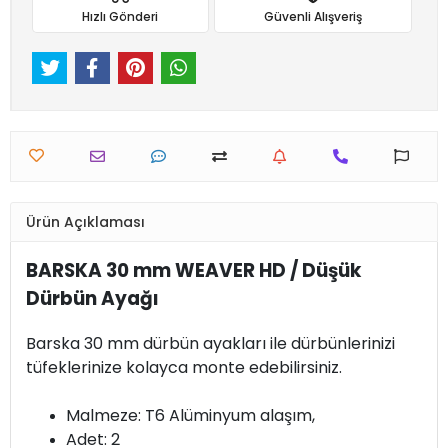
Hızlı Gönderi
Güvenli Alışveriş
Ürün Açıklaması
BARSKA 30 mm WEAVER HD / Düşük
Dürbün Ayağı
Barska 30 mm dürbün ayakları ile dürbünlerinizi
tüfeklerinize kolayca monte edebilirsiniz.
Malmeze: T6 Alüminyum alaşım,
Adet: 2