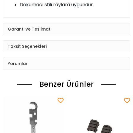
Dokumacı stili raylara uygundur.
Garanti ve Teslimat
Taksit Seçenekleri
Yorumlar
Benzer Ürünler