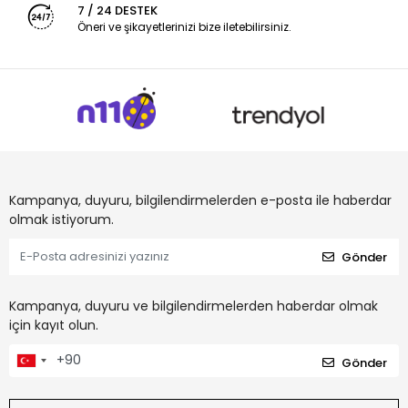
7 / 24 DESTEK
Öneri ve şikayetlerinizi bize iletebilirsiniz.
Kampanya, duyuru, bilgilendirmelerden e-posta ile haberdar
olmak istiyorum.
Gönder
Kampanya, duyuru ve bilgilendirmelerden haberdar olmak
için kayıt olun.
Gönder