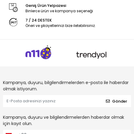
Geniş Ürün Yelpazesi
Binlerce ürün ve kampanya seçeneği
7 / 24 DESTEK
Öneri ve şikayetlerinizi bize iletebilirsiniz.
Kampanya, duyuru, bilgilendirmelerden e-posta ile haberdar
olmak istiyorum.
Gönder
Kampanya, duyuru ve bilgilendirmelerden haberdar olmak
için kayıt olun.