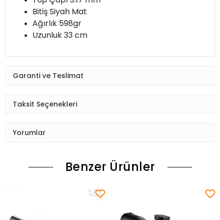
Bitiş Siyah Mat
Ağırlık 598gr
Uzunluk 33 cm
Garanti ve Teslimat
Taksit Seçenekleri
Yorumlar
Benzer Ürünler