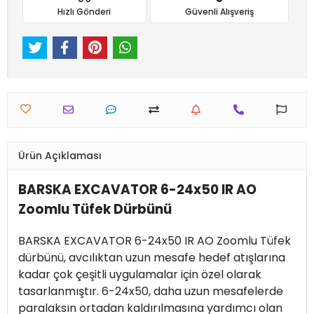
Hızlı Gönderi
Güvenli Alışveriş
Ürün Açıklaması
BARSKA EXCAVATOR 6-24x50 IR AO
Zoomlu Tüfek Dürbünü
BARSKA EXCAVATOR 6-24x50 IR AO Zoomlu Tüfek
dürbünü, avcılıktan uzun mesafe hedef atışlarına
kadar çok çeşitli uygulamalar için özel olarak
tasarlanmıştır. 6-24x50, daha uzun mesafelerde
paralaksın ortadan kaldırılmasına yardımcı olan