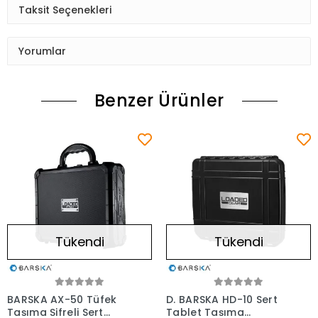
Taksit Seçenekleri
Yorumlar
Benzer Ürünler
Tükendi
Tükendi
BARSKA AX-50 Tüfek
D. BARSKA HD-10 Sert
Taşıma Şifreli Sert
Tablet Taşıma