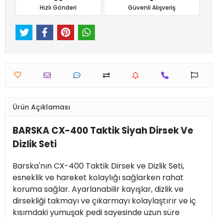
Hızlı Gönderi
Güvenli Alışveriş
Ürün Açıklaması
BARSKA CX-400 Taktik Siyah Dirsek Ve
Dizlik Seti
Barska'nın CX-400 Taktik Dirsek ve Dizlik Seti,
esneklik ve hareket kolaylığı sağlarken rahat
koruma sağlar. Ayarlanabilir kayışlar, dizlik ve
dirsekliği takmayı ve çıkarmayı kolaylaştırır ve iç
kısımdaki yumuşak pedi sayesinde uzun süre