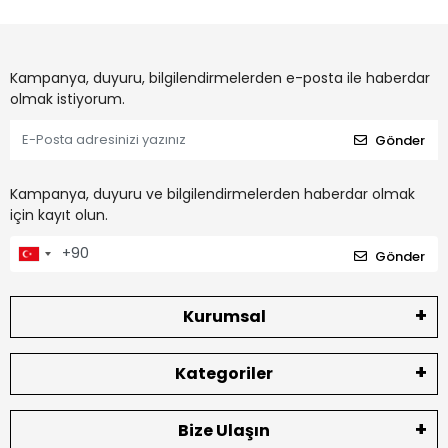
Kampanya, duyuru, bilgilendirmelerden e-posta ile haberdar
olmak istiyorum.
Gönder
Kampanya, duyuru ve bilgilendirmelerden haberdar olmak
için kayıt olun.
Gönder
Kurumsal
Kategoriler
Bize Ulaşın