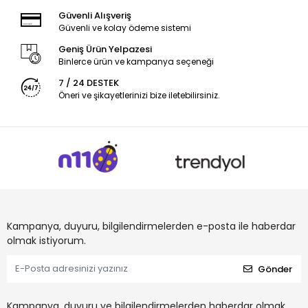
Güvenli Alışveriş
Güvenli ve kolay ödeme sistemi
Geniş Ürün Yelpazesi
Binlerce ürün ve kampanya seçeneği
7 / 24 DESTEK
Öneri ve şikayetlerinizi bize iletebilirsiniz.
Kampanya, duyuru, bilgilendirmelerden e-posta ile haberdar
olmak istiyorum.
Gönder
Kampanya, duyuru ve bilgilendirmelerden haberdar olmak