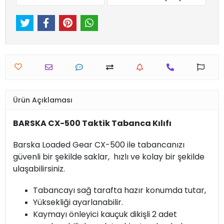
Ürün Açıklaması
BARSKA CX-500 Taktik Tabanca Kılıfı
Barska Loaded Gear CX-500 ile tabancanızı
güvenli bir şekilde saklar, hızlı ve kolay bir şekilde
ulaşabilirsiniz.
Tabancayı sağ tarafta hazır konumda tutar,
Yüksekliği ayarlanabilir.
Kaymayı önleyici kauçuk dikişli 2 adet