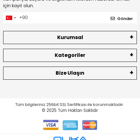
için kayıt olun.
Gönder
Kurumsal
Kategoriler
Bize Ulaşın
Tüm bilgileriniz 256bit SSL Sertifikası ile korunmaktadır.
© 2025
Tüm Hakları Saklıdır