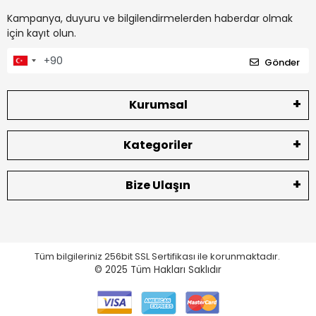
Kampanya, duyuru ve bilgilendirmelerden haberdar olmak
için kayıt olun.
Gönder
Kurumsal
Kategoriler
Bize Ulaşın
Tüm bilgileriniz 256bit SSL Sertifikası ile korunmaktadır.
© 2025
Tüm Hakları Saklıdır