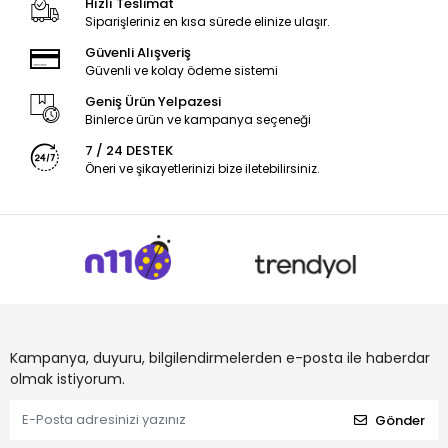
Hızlı Teslimat
Siparişleriniz en kısa sürede elinize ulaşır.
Güvenli Alışveriş
Güvenli ve kolay ödeme sistemi
Geniş Ürün Yelpazesi
Binlerce ürün ve kampanya seçeneği
7 / 24 DESTEK
Öneri ve şikayetlerinizi bize iletebilirsiniz.
Kampanya, duyuru, bilgilendirmelerden e-posta ile haberdar
olmak istiyorum.
Gönder