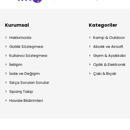
Kurumsal
Kategoriler
Hakkımızda
Kamp & Outdoor
Gizlilik Sözleşmesi
Atıcılık ve Airsoft
Kullanıcı Sözleşmesi
Giyim & Ayakkabı
İletişim
Optik & Elektronik
İade ve Değişim
Çakı & Bıçak
Sıkça Sorulan Sorular
Sipariş Takip
Havale Bildirimleri