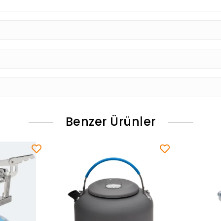
Benzer Ürünler