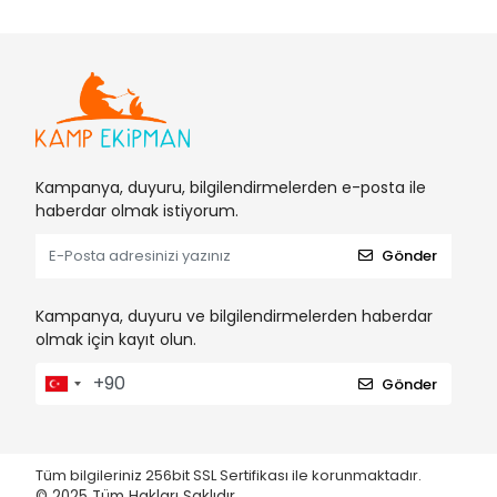
Kampanya, duyuru, bilgilendirmelerden e-posta ile
haberdar olmak istiyorum.
Gönder
Kampanya, duyuru ve bilgilendirmelerden haberdar
olmak için kayıt olun.
Gönder
Tüm bilgileriniz 256bit SSL Sertifikası ile korunmaktadır.
© 2025
Tüm Hakları Saklıdır