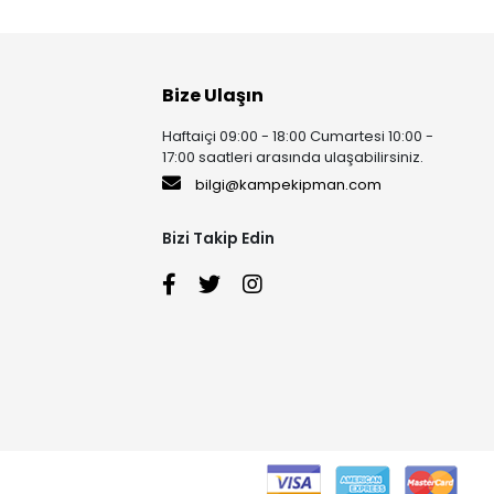
Bize Ulaşın
Haftaiçi 09:00 - 18:00 Cumartesi 10:00 -
17:00 saatleri arasında ulaşabilirsiniz.
bilgi@kampekipman.com
Bizi Takip Edin