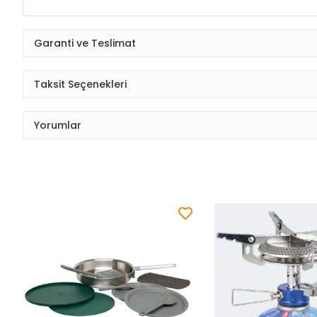
Garanti ve Teslimat
Taksit Seçenekleri
Yorumlar