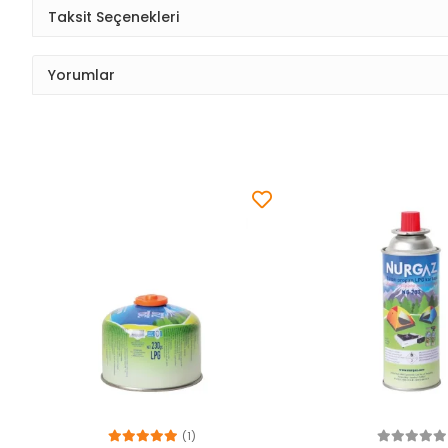
Taksit Seçenekleri
Yorumlar
(1)