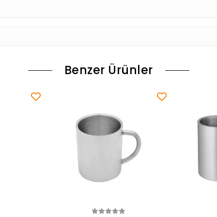
Benzer Ürünler