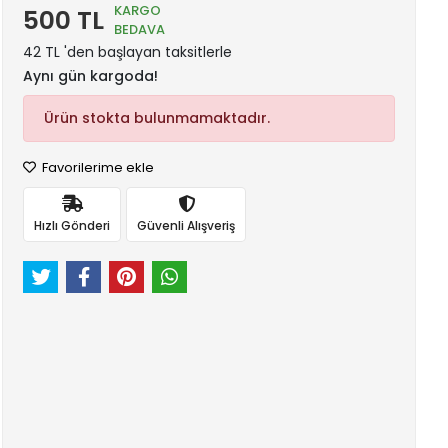
KARGO
500 TL
BEDAVA
42 TL 'den başlayan taksitlerle
Aynı gün kargoda!
Ürün stokta bulunmamaktadır.
Favorilerime ekle
Hızlı Gönderi
Güvenli Alışveriş