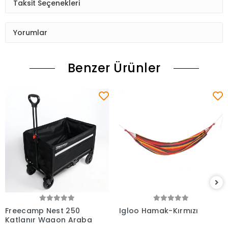
Taksit Seçenekleri
Yorumlar
Benzer Ürünler
Freecamp Nest 250
Igloo Hamak-Kırmızı
Katlanır Wagon Araba