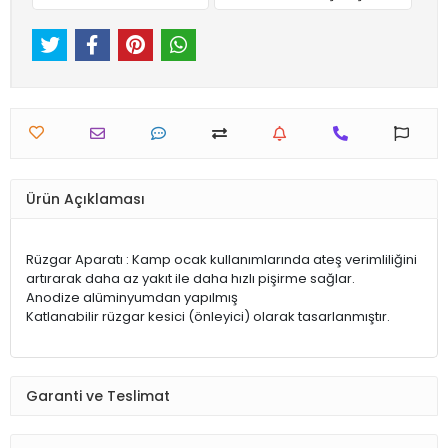
Ürün Açıklaması
Rüzgar Aparatı : Kamp ocak kullanımlarında ateş verimliliğini
artırarak daha az yakıt ile daha hızlı pişirme sağlar.
Anodize alüminyumdan yapılmış
Katlanabilir rüzgar kesici (önleyici) olarak tasarlanmıştır.
Garanti ve Teslimat