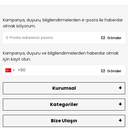
Kampanya, duyuru, bilgilendirmelerden e-posta ile haberdar
olmak istiyorum.
Gönder
Kampanya, duyuru ve bilgilendirmelerden haberdar olmak
için kayıt olun.
Gönder
Kurumsal
Kategoriler
Bize Ulaşın