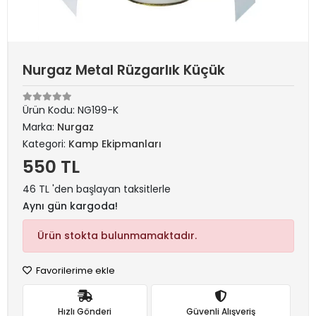
Nurgaz Metal Rüzgarlık Küçük
Ürün Kodu:
NG199-K
Marka:
Nurgaz
Kategori:
Kamp Ekipmanları
550 TL
46 TL 'den başlayan taksitlerle
Aynı gün kargoda!
Ürün stokta bulunmamaktadır.
Favorilerime ekle
Hızlı Gönderi
Güvenli Alışveriş