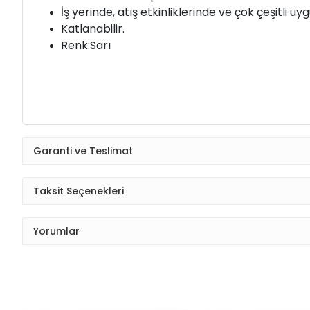
İş yerinde, atış etkinliklerinde ve çok çeşitli
Katlanabilir.
Renk:Sarı
Garanti ve Teslimat
Taksit Seçenekleri
Yorumlar