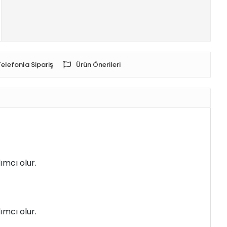
Telefonla Sipariş
Ürün Önerileri
ımcı olur.
ımcı olur.