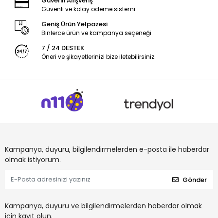
Güvenli Alışveriş
Güvenli ve kolay ödeme sistemi
Geniş Ürün Yelpazesi
Binlerce ürün ve kampanya seçeneği
7 / 24 DESTEK
Öneri ve şikayetlerinizi bize iletebilirsiniz.
Kampanya, duyuru, bilgilendirmelerden e-posta ile haberdar
olmak istiyorum.
Gönder
Kampanya, duyuru ve bilgilendirmelerden haberdar olmak
için kayıt olun.