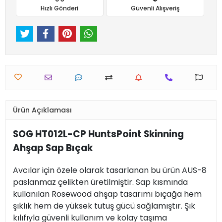
Hızlı Gönderi
Güvenli Alışveriş
Ürün Açıklaması
SOG HT012L-CP HuntsPoint Skinning
Ahşap Sap Bıçak
Avcılar için özele olarak tasarlanan bu ürün AUS-8
paslanmaz çelikten üretilmiştir. Sap kısmında
kullanılan Rosewood ahşap tasarımı bıçağa hem
şıklık hem de yüksek tutuş gücü sağlamıştır. Şık
kılıfıyla güvenli kullanım ve kolay taşıma