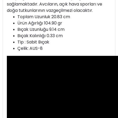
sağlamaktadır. Avcıların, açık hava sporları ve
doğa tutkunlarının vazgeçilmezi olacaktır.
Toplam Uzunluk 20.83 cm
Ürün Ağırlığı 104.90 gr
Bıçak Uzunluğu 9.14 cm
Bıçak Kalınlığı 0.33 cm
Tip : Sabit Bıçak
Çelik: AUS-8