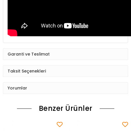
Garanti ve Teslimat
Taksit Seçenekleri
Yorumlar
Benzer Ürünler