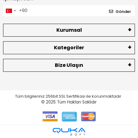
Gönder
Kurumsal
Kategoriler
Bize Ulaşın
Tüm bilgileriniz 256bit SSL Sertifikası ile korunmaktadır.
© 2025
Tüm Hakları Saklıdır