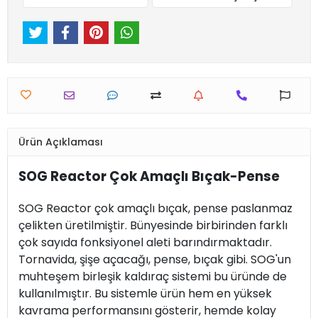
Ürün Açıklaması
SOG Reactor Çok Amaçlı Bıçak-Pense
SOG Reactor çok amaçlı bıçak, pense paslanmaz
çelikten üretilmiştir. Bünyesinde birbirinden farklı
çok sayıda fonksiyonel aleti barındırmaktadır.
Tornavida, şişe açacağı, pense, bıçak gibi. SOG'un
muhteşem birleşik kaldıraç sistemi bu üründe de
kullanılmıştır. Bu sistemle ürün hem en yüksek
kavrama performansını gösterir, hemde kolay