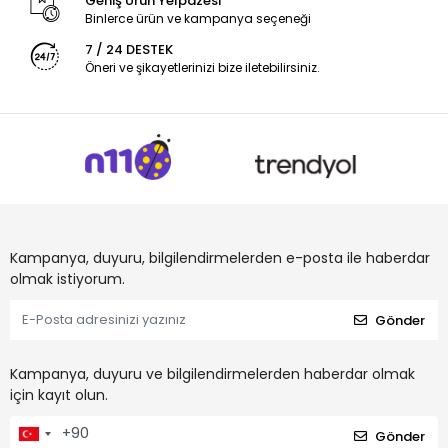
Geniş Ürün Yelpazesi
Binlerce ürün ve kampanya seçeneği
7 / 24 DESTEK
Öneri ve şikayetlerinizi bize iletebilirsiniz.
Kampanya, duyuru, bilgilendirmelerden e-posta ile haberdar
olmak istiyorum.
Gönder
Kampanya, duyuru ve bilgilendirmelerden haberdar olmak
için kayıt olun.
Gönder