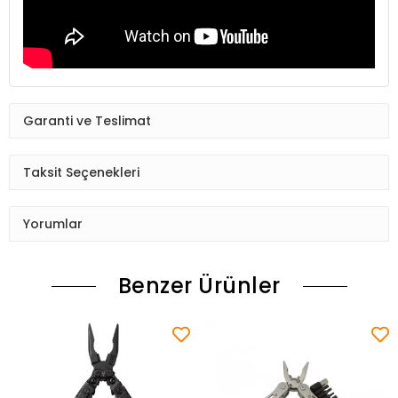
Garanti ve Teslimat
Taksit Seçenekleri
Yorumlar
Benzer Ürünler