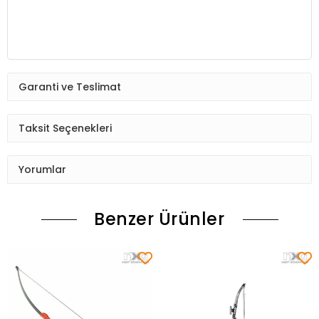
Garanti ve Teslimat
Taksit Seçenekleri
Yorumlar
Benzer Ürünler