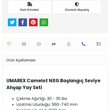
Hızlı Gönderi
Güvenli Alışveriş
Ürün Açıklaması
UMAREX Camelot NXG Başlangıç Seviye
Ahşap Yay Seti
Çekme Ağırlığı: 30 - 35 lbs
Uzatma Uzunluğu: 560-740 mm