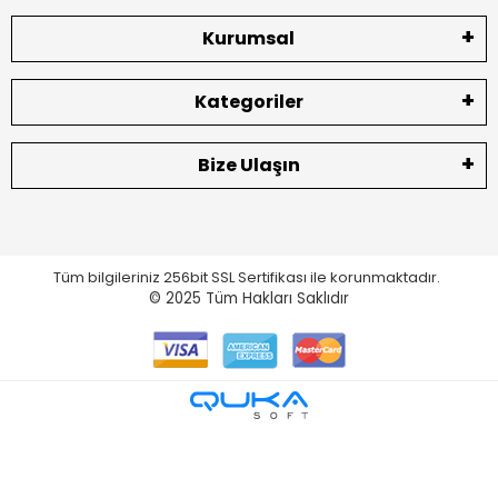
Kurumsal
Kategoriler
Bize Ulaşın
Tüm bilgileriniz 256bit SSL Sertifikası ile korunmaktadır.
© 2025
Tüm Hakları Saklıdır