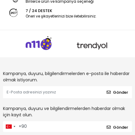
Binlerce ürün ve kampanya seçeneği
7 / 24 DESTEK
Öneri ve şikayetlerinizi bize iletebilirsiniz.
Kampanya, duyuru, bilgilendirmelerden e-posta ile haberdar
olmak istiyorum.
Gönder
Kampanya, duyuru ve bilgilendirmelerden haberdar olmak
için kayıt olun.
Gönder