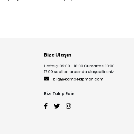
Bize Ulaşın
Haftaiçi 09:00 - 18:00 Cumartesi 10:00 -
17:00 saatleri arasında ulaşabilirsiniz.
bilgi@kampekipman.com
Bizi Takip Edin