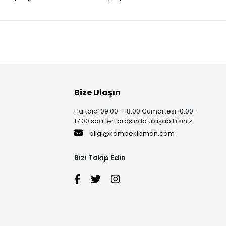
Bize Ulaşın
Haftaiçi 09:00 - 18:00 Cumartesi 10:00 -
17:00 saatleri arasında ulaşabilirsiniz.
bilgi@kampekipman.com
Bizi Takip Edin