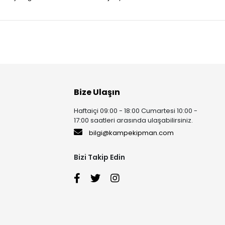
Bize Ulaşın
Haftaiçi 09:00 - 18:00 Cumartesi 10:00 -
17:00 saatleri arasında ulaşabilirsiniz.
bilgi@kampekipman.com
Bizi Takip Edin