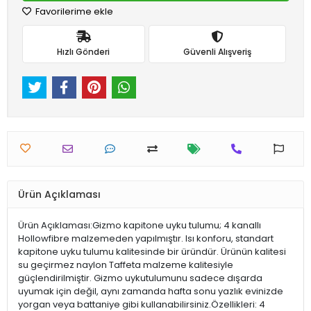
Favorilerime ekle
Hızlı Gönderi
Güvenli Alışveriş
Ürün Açıklaması
Ürün Açıklaması:Gizmo kapitone uyku tulumu; 4 kanallı
Hollowfibre malzemeden yapılmıştır. Isı konforu, standart
kapitone uyku tulumu kalitesinde bir üründür. Ürünün kalitesi
su geçirmez naylon Taffeta malzeme kalitesiyle
güçlendirilmiştir. Gizmo uykutulumunu sadece dışarda
uyumak için değil, aynı zamanda hafta sonu yazlık evinizde
yorgan veya battaniye gibi kullanabilirsiniz.Özellikleri: 4