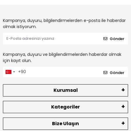
Kampanya, duyuru, bilgilendirmelerden e-posta ile haberdar
olmak istiyorum.
Gönder
Kampanya, duyuru ve bilgilendirmelerden haberdar olmak
için kayıt olun.
Gönder
Kurumsal
Kategoriler
Bize Ulaşın