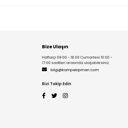
Bize Ulaşın
Haftaiçi 09:00 - 18:00 Cumartesi 10:00 -
17:00 saatleri arasında ulaşabilirsiniz.
bilgi@kampekipman.com
Bizi Takip Edin