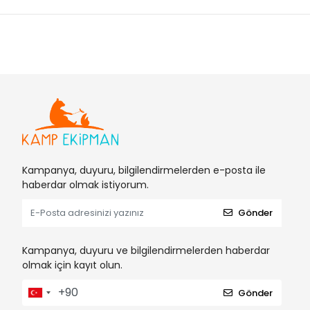
Kampanya, duyuru, bilgilendirmelerden e-posta ile
haberdar olmak istiyorum.
Gönder
Kampanya, duyuru ve bilgilendirmelerden haberdar
olmak için kayıt olun.
Gönder