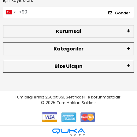
için kayıt olun.
Gönder
Kurumsal
Kategoriler
Bize Ulaşın
Tüm bilgileriniz 256bit SSL Sertifikası ile korunmaktadır.
© 2025
Tüm Hakları Saklıdır