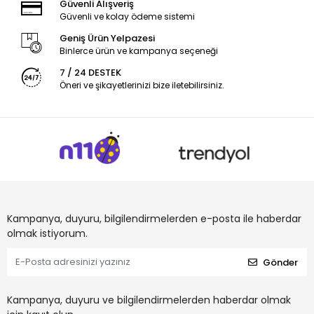
Güvenli Alışveriş
Güvenli ve kolay ödeme sistemi
Geniş Ürün Yelpazesi
Binlerce ürün ve kampanya seçeneği
7 / 24 DESTEK
Öneri ve şikayetlerinizi bize iletebilirsiniz.
Kampanya, duyuru, bilgilendirmelerden e-posta ile haberdar
olmak istiyorum.
Gönder
Kampanya, duyuru ve bilgilendirmelerden haberdar olmak