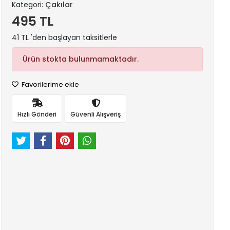
Kategori:
Çakılar
495 TL
41 TL 'den başlayan taksitlerle
Ürün stokta bulunmamaktadır.
Favorilerime ekle
Hızlı Gönderi
Güvenli Alışveriş