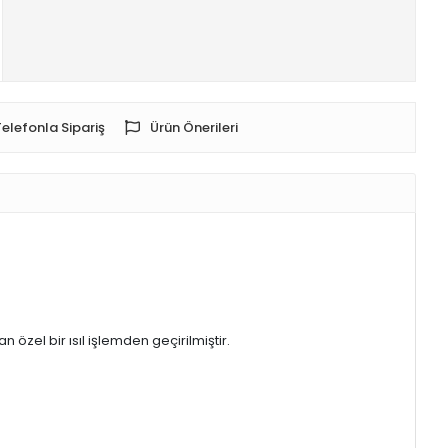
Telefonla Sipariş
Ürün Önerileri
özel bir ısıl işlemden geçirilmiştir.