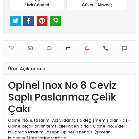
Hızlı Gönderi
Güvenli Alışveriş
Ürün Açıklaması
Opinel Inox No 8 Ceviz
Saplı Paslanmaz Çelik
Çakı
Opinel No. 8, tasarımı yüz yıldan fazla değişmemiş olan klasik
Opinel bıçaklarının temsilcilerinden biridir. Opinel No. 8'de
kullanılan tasarım Joseph Opinel'in kendisi (şirketin
kurucusu) tarafından yaratıldı.