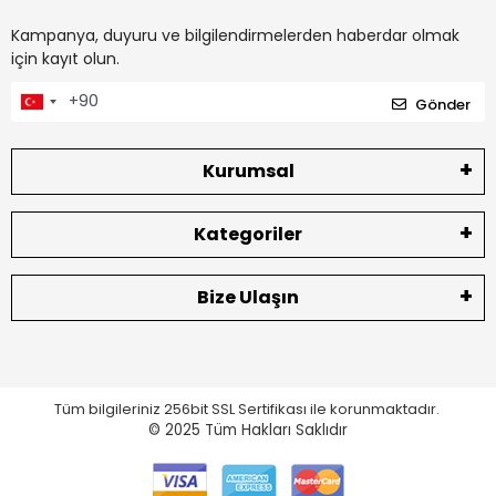
Kampanya, duyuru ve bilgilendirmelerden haberdar olmak
için kayıt olun.
Gönder
Kurumsal
Kategoriler
Bize Ulaşın
Tüm bilgileriniz 256bit SSL Sertifikası ile korunmaktadır.
© 2025
Tüm Hakları Saklıdır