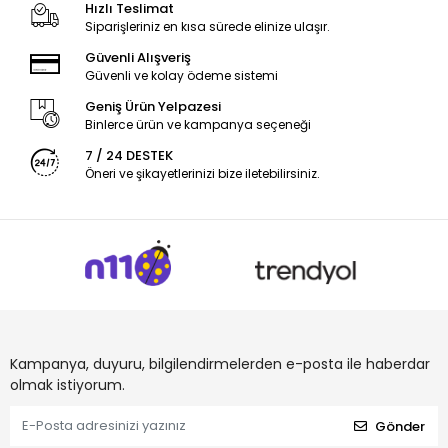
Hızlı Teslimat
Siparişleriniz en kısa sürede elinize ulaşır.
Güvenli Alışveriş
Güvenli ve kolay ödeme sistemi
Geniş Ürün Yelpazesi
Binlerce ürün ve kampanya seçeneği
7 / 24 DESTEK
Öneri ve şikayetlerinizi bize iletebilirsiniz.
Kampanya, duyuru, bilgilendirmelerden e-posta ile haberdar
olmak istiyorum.
Gönder