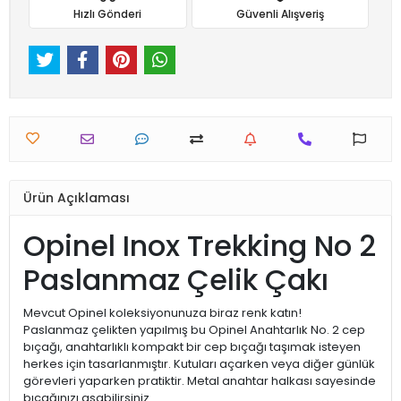
Hızlı Gönderi
Güvenli Alışveriş
Ürün Açıklaması
Opinel Inox Trekking No 2
Paslanmaz Çelik Çakı
Mevcut Opinel koleksiyonunuza biraz renk katın!
Paslanmaz çelikten yapılmış bu Opinel Anahtarlık No. 2 cep
bıçağı, anahtarlıklı kompakt bir cep bıçağı taşımak isteyen
herkes için tasarlanmıştır. Kutuları açarken veya diğer günlük
görevleri yaparken pratiktir. Metal anahtar halkası sayesinde
bıçağınızı asabilirsiniz.